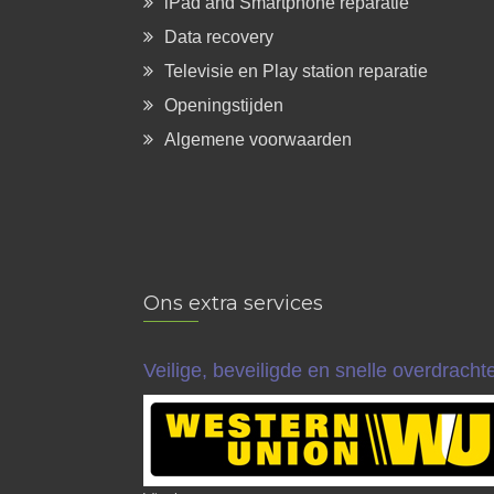
iPad and Smartphone reparatie
Data recovery
Televisie en Play station reparatie
Openingstijden
Algemene voorwaarden
Ons extra services
Veilige, beveiligde en snelle overdrach