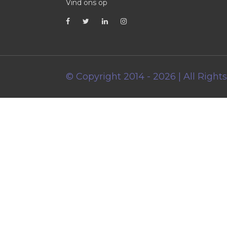
Vind ons op
© Copyright 2014 - 2026 | All Right