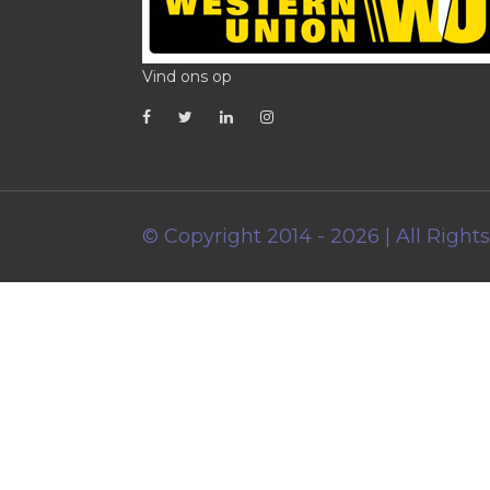
Vind ons op
© Copyright 2014 - 2026 | All Right