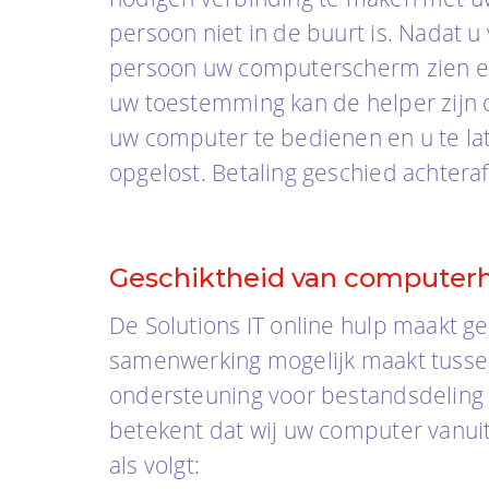
persoon niet in de buurt is. Nadat 
persoon uw computerscherm zien en 
uw toestemming kan de helper zijn 
uw computer te bedienen en u te l
opgelost. Betaling geschied achteraf
Geschiktheid van computerh
De Solutions IT online hulp maakt 
samenwerking mogelijk maakt tusse
ondersteuning voor bestandsdeling en
betekent dat wij uw computer vanui
als volgt: