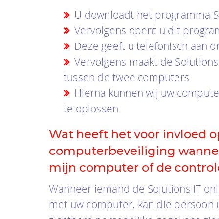
U
downloadt het programma
S
Vervolgens opent u dit progra
Deze geeft u telefonisch aan o
Vervolgens maakt de Solutions
tussen de twee computers
Hierna kunnen wij uw comput
te oplossen
Wat heeft het voor invloed o
computerbeveiliging wanne
mijn computer of de contro
Wanneer iemand de Solutions IT onl
met uw computer, kan die persoon