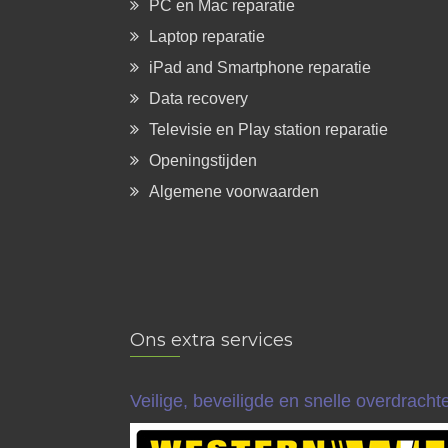
PC en Mac reparatie
Laptop reparatie
iPad and Smartphone reparatie
Data recovery
Televisie en Play station reparatie
Openingstijden
Algemene voorwaarden
Ons extra services
Veilige, beveiligde en snelle overdrach