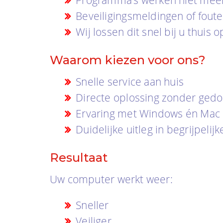
Beveiligingsmeldingen of fout
Wij lossen dit snel bij u thuis o
Waarom kiezen voor ons?
Snelle service aan huis
Directe oplossing zonder ged
Ervaring met Windows én Mac
Duidelijke uitleg in begrijpelijk
Resultaat
Uw computer werkt weer:
Sneller
Veiliger