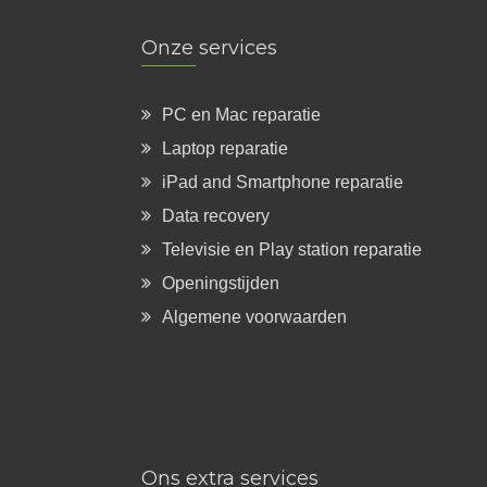
Onze services
PC en Mac reparatie
Laptop reparatie
iPad and Smartphone reparatie
Data recovery
Televisie en Play station reparatie
Openingstijden
Algemene voorwaarden
Ons extra services