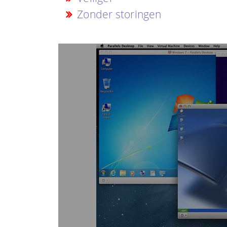
Zonder storingen