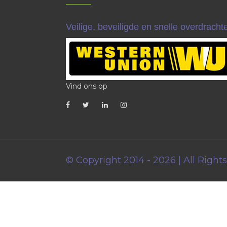
Veilige, beveiligde en snelle overdrach
Vind ons op
© Copyright 2014 - 2026 | All Right